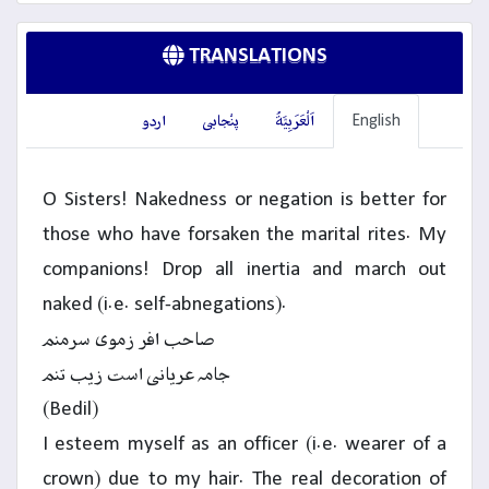
TRANSLATIONS
English
اَلْعَرَبِيَّةُ
پنْجابی
اردو
O Sisters! Nakedness or negation is better for
those who have forsaken the marital rites. My
companions! Drop all inertia and march out
naked (i.e. self-abnegations).
صاحب افر زموی سرمنم
جامہ عریانی است زیب تنم
(Bedil)
I esteem myself as an officer (i.e. wearer of a
crown) due to my hair. The real decoration of