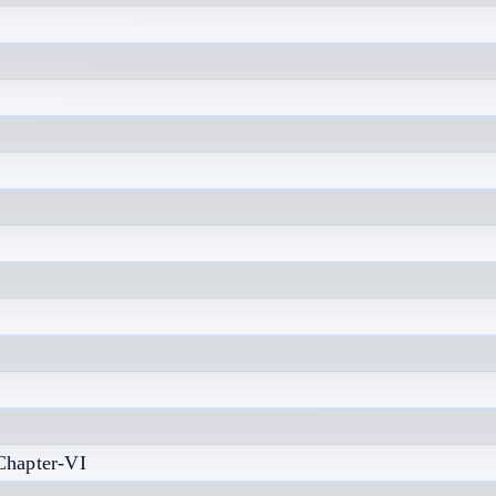
Chapter-VI