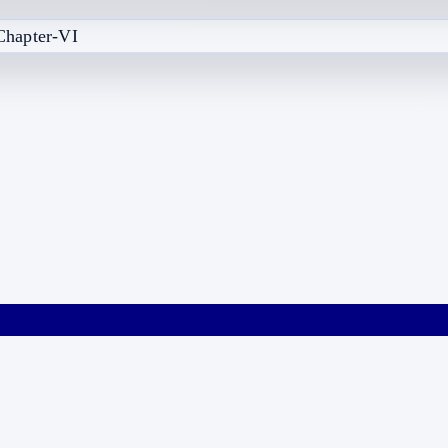
Chapter-VI