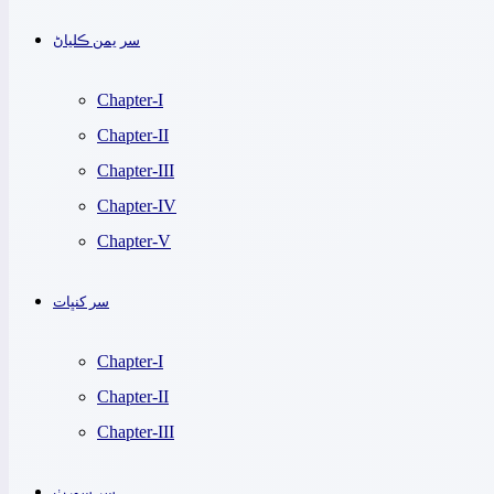
سر يمن ڪلياڻ
Chapter-I
Chapter-II
Chapter-III
Chapter-IV
Chapter-V
سر کنڀات
Chapter-I
Chapter-II
Chapter-III
سر سورٺ