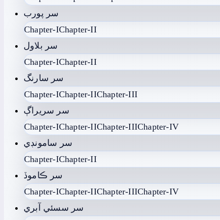
سر پورب
Chapter-I
Chapter-II
سر بلاول
Chapter-I
Chapter-II
سر سارنگ
Chapter-I
Chapter-II
Chapter-III
سر سريراڳ
Chapter-I
Chapter-II
Chapter-III
Chapter-IV
سر سامونڊي
Chapter-I
Chapter-II
سر ڪاموڏ
Chapter-I
Chapter-II
Chapter-III
Chapter-IV
سر سسئي آبري