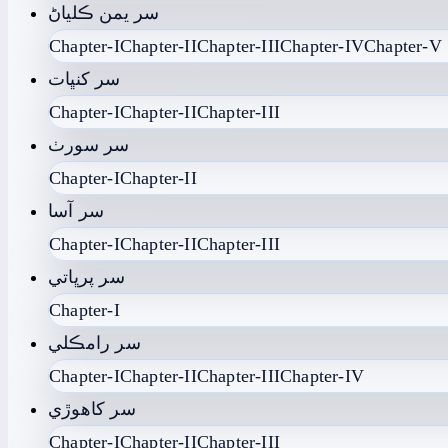
سر يمن ڪلياڻ
Chapter-I
Chapter-II
Chapter-III
Chapter-IV
Chapter-V
سر کنڀات
Chapter-I
Chapter-II
Chapter-III
سر سورٺ
Chapter-I
Chapter-II
سر آسا
Chapter-I
Chapter-II
Chapter-III
سر پرڀاتي
Chapter-I
سر رامڪلي
Chapter-I
Chapter-II
Chapter-III
Chapter-IV
سر کاھوڙي
Chapter-I
Chapter-II
Chapter-III