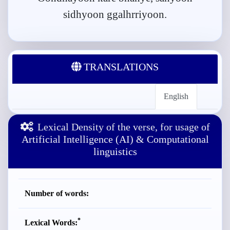
sidhyoon ggalhrriyoon.
TRANSLATIONS
English
Lexical Density of the verse, for usage of
Artificial Intelligence (AI) & Computational
linguistics
Number of words:
*
Lexical Words: