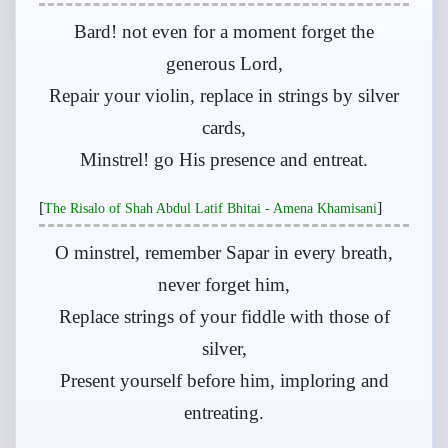
Bard! not even for a moment forget the
generous Lord,
Repair your violin, replace in strings by silver
cards,
Minstrel! go His presence and entreat.
[
]
The Risalo of Shah Abdul Latif Bhitai - Amena Khamisani
O minstrel, remember Sapar in every breath,
never forget him,
Replace strings of your fiddle with those of
silver,
Present yourself before him, imploring and
entreating.