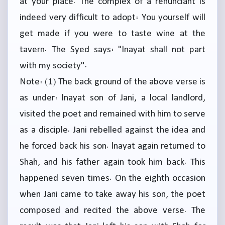
at your place. The complex of a renunciant is
indeed very difficult to adopt: You yourself will
get made if you were to taste wine at the
tavern. The Syed says: "lnayat shall not part
with my society".
Note: (1) The back ground of the above verse is
as under: lnayat son of Jani, a local landlord,
visited the poet and remained with him to serve
as a disciple. Jani rebelled against the idea and
he forced back his son. lnayat again returned to
Shah, and his father again took him back. This
happened seven times. On the eighth occasion
when Jani came to take away his son, the poet
composed and recited the above verse. The