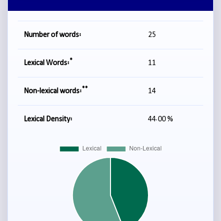
Number of words:
25
*
Lexical Words:
11
**
Non-lexical words:
14
Lexical Density:
44.00 %