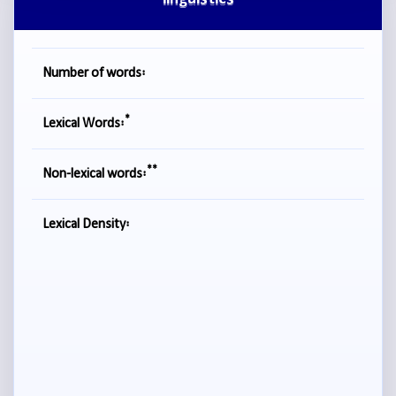
linguistics
Number of words:
*
Lexical Words:
**
Non-lexical words:
Lexical Density: