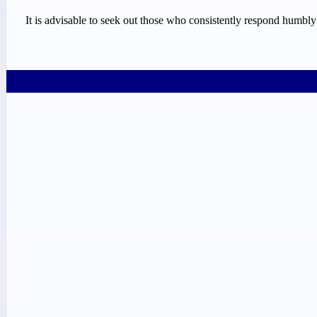
It is advisable to seek out those who consistently respond humbly