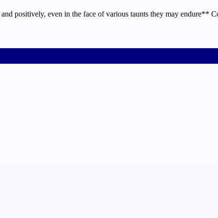
 and positively, even in the face of various taunts they may endure** Co