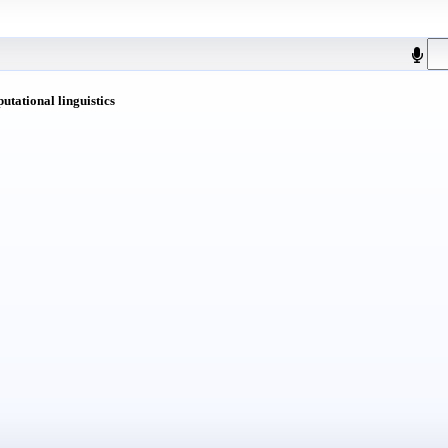
putational linguistics