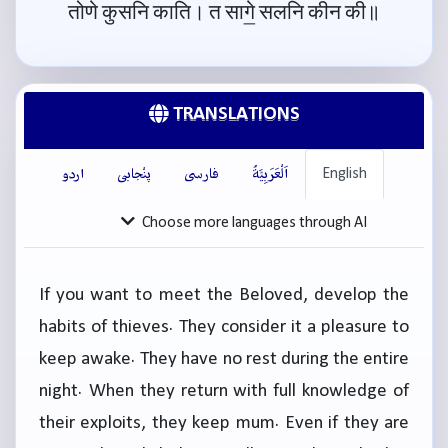
तोणे कुसनि काति। त सागे॒ सलनि कीन की॥
TRANSLATIONS
English
اَلْعَرَبِيَّةُ
فارسی
پنْجابی
اردو
Choose more languages through AI
If you want to meet the Beloved, develop the
habits of thieves. They consider it a pleasure to
keep awake. They have no rest during the entire
night. When they return with full knowledge of
their exploits, they keep mum. Even if they are