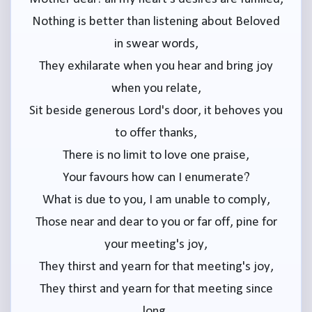
Nothing is better than listening about Beloved
in swear words,
They exhilarate when you hear and bring joy
when you relate,
Sit beside generous Lord's door, it behoves you
to offer thanks,
There is no limit to love one praise,
Your favours how can I enumerate?
What is due to you, I am unable to comply,
Those near and dear to you or far off, pine for
your meeting's joy,
They thirst and yearn for that meeting's joy,
They thirst and yearn for that meeting since
long,