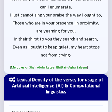
can I enumerate,
I just cannot sing your praise the way I ought to,
Those who are in your presence, in proximity,
are yearning for you,
In their thirst to you they search and search,
Even as I ought to keep quiet, my heart stops
not from crying.
[
]
Melodies of Shah Abdul Lateef Bhittai - Agha Saleem
Lexical Density of the verse, for usage of
Artificial Intelligence (AI) & Computational
linguistics