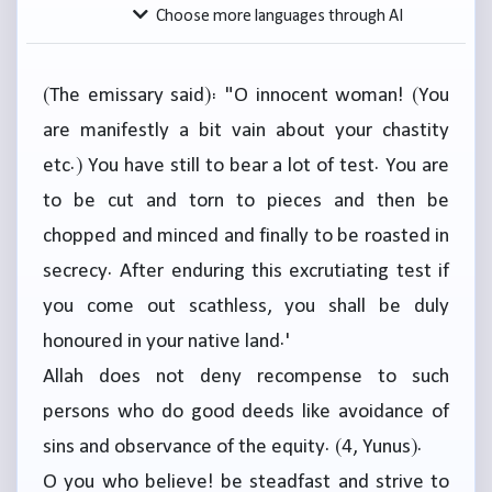
Choose more languages through AI
(The emissary said): "O innocent woman! (You
are manifestly a bit vain about your chastity
etc.) You have still to bear a lot of test. You are
to be cut and torn to pieces and then be
chopped and minced and finally to be roasted in
secrecy. After enduring this excrutiating test if
you come out scathless, you shall be duly
honoured in your native land.'
Allah does not deny recompense to such
persons who do good deeds like avoidance of
sins and observance of the equity. (4, Yunus).
O you who believe! be steadfast and strive to