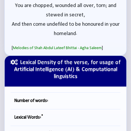
You are chopped, wounded all over, torn; and
stewed in secret,
And then come undefiled to be honoured in your
homeland.
[
]
Melodies of Shah Abdul Lateef Bhittai - Agha Saleem
Lexical Density of the verse, for usage of
Artificial Intelligence (AI) & Computational
linguistics
Number of words:
*
Lexical Words: