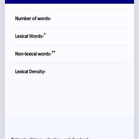
Number of words:
*
Lexical Words:
**
Non-lexical words:
Lexical Density: