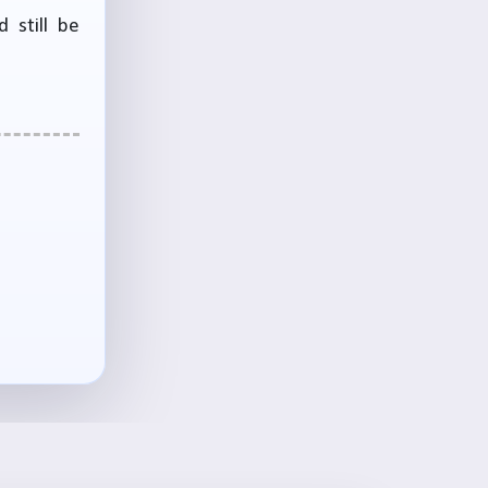
 still be