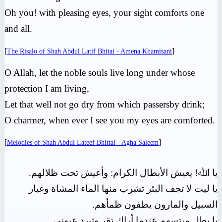
Oh you! with pleasing eyes, your sight comforts one
and all.
[
]
The Risalo of Shah Abdul Latif Bhitai - Amena Khamisani
O Allah, let the noble souls live long under whose
protection I am living,
Let that well not go dry from which passersby drink;
O charmer, when ever I see you my eyes are comforted.
[
]
Melodies of Shah Abdul Lateef Bhittai - Agha Saleem
يا اﷲ! يعيش الأبطال الكرام: وأعيش تحت ظلالهم.
يا ليت لا تجف البئر تشرب منها الماء المشاة وغبار
السبيل والمارون يطفون ظمأهم.
يا بطل مبتسهم عندما أراك تقر وتبرد عيوني.