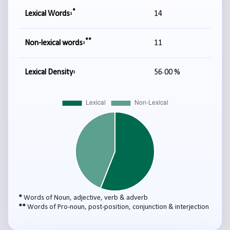
*
Lexical Words:
14
**
Non-lexical words:
11
Lexical Density:
56.00 %
*
Words of Noun, adjective, verb & adverb
**
Words of Pro-noun, post-position, conjunction & interjection