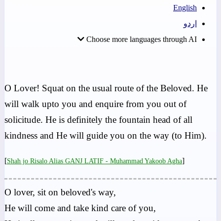
English
اردو
Choose more languages through AI
O Lover! Squat on the usual route of the Beloved. He
will walk upto you and enquire from you out of
solicitude. He is definitely the fountain head of all
kindness and He will guide you on the way (to Him).
[
]
Shah jo Risalo Alias GANJ LATIF - Muhammad Yakoob Agha
O lover, sit on beloved's way,
He will come and take kind care of you,