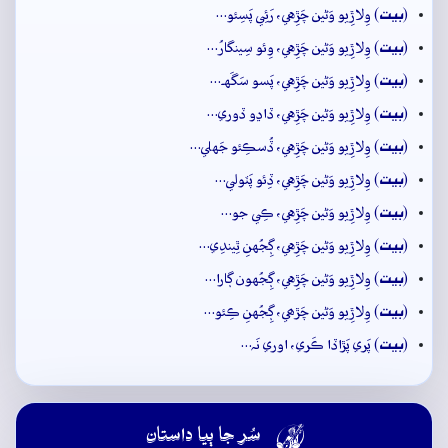
بيت
(
) وِلاڙِيو وَڻين چَڙِهي، رَئِي پَسِئو…
بيت
(
) وِلاڙِيو وَڻين چَڙِهي، وِئو سِينگارُ…
بيت
(
) وِلاڙِيو وَڻين چَڙِهي، پَسو سَگَهہ…
بيت
(
) وِلاڙِيو وَڻين چَڙِهي، ڏاڍو ڏوري…
بيت
(
) وِلاڙِيو وَڻين چَڙِهي، ڏُسڪِئو جَهلي…
بيت
(
) وِلاڙِيو وَڻين چَڙِهي، ڏِئو پَٽولي…
بيت
(
) وِلاڙِيو وَڻين چَڙِهي، ڪِي جو…
بيت
(
) وِلاڙِيو وَڻين چَڙِهي، ڳِجُهنِ ٿِيندِي…
بيت
(
) وِلاڙِيو وَڻين چَڙِهي، ڳِجُهون ڳارا…
بيت
(
) وِلاڙِيو وَڻين چَڙھي، ڳِجُهنِ ڪِئو…
بيت
(
) پَري پَڙاڏا ڪَري، اوري نَہ…

سُر جا ٻيا داستان