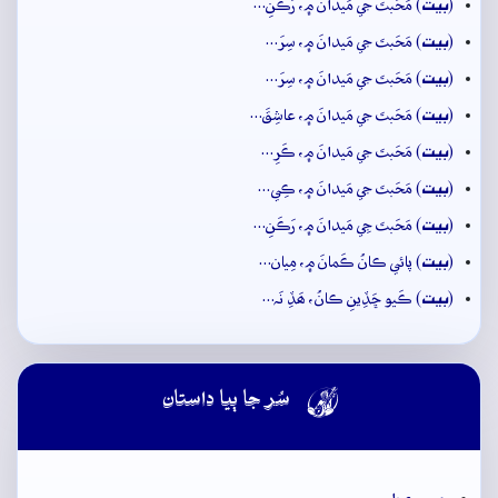
بيت
(
) مَحَبتَ جي مَيدانَ ۾، رَڪَنِ…
بيت
(
) مَحَبتَ جي مَيدانَ ۾، سِرَ…
بيت
(
) مَحَبتَ جي مَيدانَ ۾، سِرَ…
بيت
(
) مَحَبتَ جي مَيدانَ ۾، عاشِقَ…
بيت
(
) مَحَبتَ جي مَيدانَ ۾، ڪَرِ…
بيت
(
) مَحَبتَ جي مَيدانَ ۾، ڪِي…
بيت
(
) مَحَبتَ جِي مَيدانَ ۾، رَڪَنِ…
بيت
(
) پائي ڪانُ ڪَمانَ ۾، مِيان…
بيت
(
) ڪَيو ڇَڏِينِ ڪانُ، ھَڏِ نَہ…

سُر جا ٻيا داستان