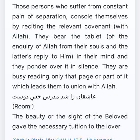
Those persons who suffer from constant
pain of separation, console themselves
by reciting the relevant covenant (with
Allah). They bear the tablet (of the
enquiry of Allah from their souls and the
latter’s reply to Him) in their mind and
they ponder over it in silence. They are
busy reading only that page or part of it
which leads them to union with Allah.
عاشقان را شد مدرس حسِ دوست
(Roomi)
The beauty or the sight of the Beloved
gave the necessary tuition to the lover