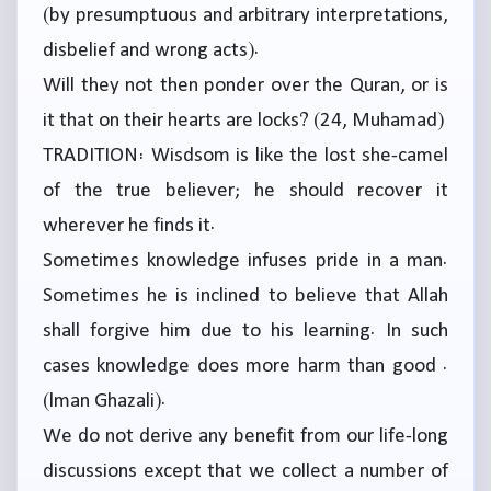
(by presumptuous and arbitrary interpretations,
disbelief and wrong acts).
Will they not then ponder over the Quran, or is
it that on their hearts are locks? (24, Muhamad)
TRADITION: Wisdsom is like the lost she-camel
of the true believer; he should recover it
wherever he finds it.
Sometimes knowledge infuses pride in a man.
Sometimes he is inclined to believe that Allah
shall forgive him due to his learning. In such
cases knowledge does more harm than good .
(lman Ghazali).
We do not derive any benefit from our life-long
discussions except that we collect a number of