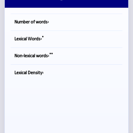
Number of words:
*
Lexical Words:
**
Non-lexical words:
Lexical Density: