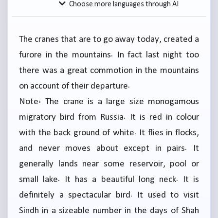
Choose more languages through AI
The cranes that are to go away today, created a
furore in the mountains. In fact last night too
there was a great commotion in the mountains
on account of their departure.
Note: The crane is a large size monogamous
migratory bird from Russia. It is red in colour
with the back ground of white. It flies in flocks,
and never moves about except in pairs. It
generally lands near some reservoir, pool or
small lake. It has a beautiful long neck. It is
definitely a spectacular bird. It used to visit
Sindh in a sizeable number in the days of Shah