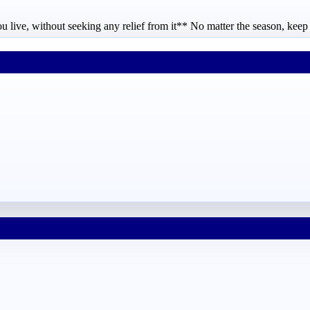
u live, without seeking any relief from it** No matter the season, keep 