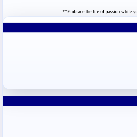
Embrace the fire of passion while yo