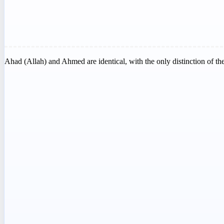
Ahad (Allah) and Ahmed are identical, with the only distinction of t