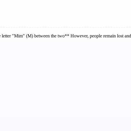
he letter "Mim" (M) between the two** However, people remain lost and