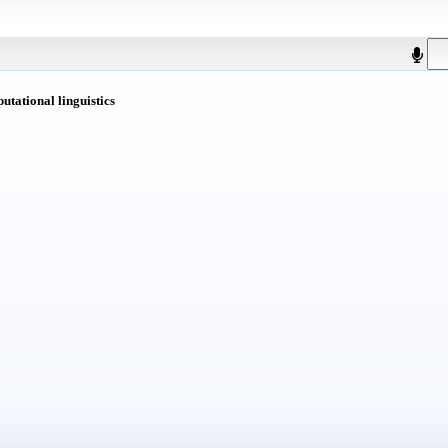
putational linguistics