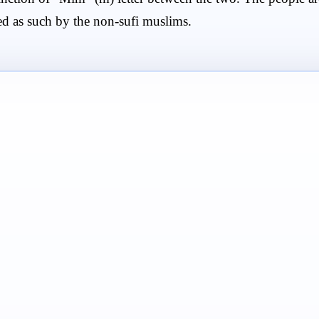
med as such by the non-sufi muslims.