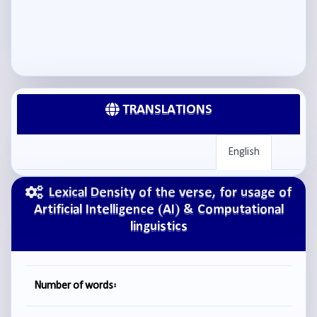
TRANSLATIONS
English
Lexical Density of the verse, for usage of
Artificial Intelligence (AI) & Computational
linguistics
Number of words: