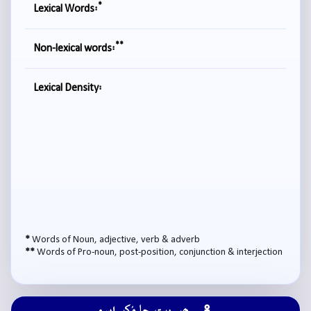
*
Lexical Words:
**
Non-lexical words:
Lexical Density:
*
Words of Noun, adjective, verb & adverb
**
Words of Pro-noun, post-position, conjunction & interjection