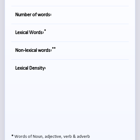
Number of words:
*
Lexical Words:
**
Non-lexical words:
Lexical Density:
*
Words of Noun, adjective, verb & adverb