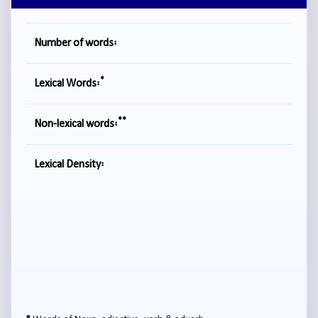
Number of words:
*
Lexical Words:
**
Non-lexical words:
Lexical Density: