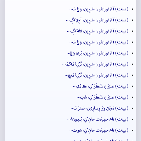
بيت
(
) آءُ اوراھُون سُپِرِين، وَڃُ مَ…
بيت
(
) آءُ اوراھُون سُپِرِين، آرِي لَڳِ…
بيت
(
) آءُ اوراھُون سُپِرِين، اللهَ لَڳِ…
بيت
(
) آءُ اوراھُون سُپِرِين، وَڃُ مَ…
بيت
(
) آءُ اوراھُون سُپِرِين، پَري وَڃُ…
بيت
(
) آءُ اوراھُون سُپِرِين، ڏُکِيءَ ڏاگهُہ…
بيت
(
) آءُ اوراھُون سُپِرِين، ڏُکِيءَ ڏيجِ…
بيت
(
) صَبُرَ ۽ شُڪُرَ کي، ڪاڏي…
بيت
(
) صَبُرَ ۽ شُڪُرَ کي، ھَٿِ…
بيت
(
) مَڇُڻ وَرَ وِسارِئين، صَبُرُ نَہ…
بيت
(
) ناھِ جَمِيعَتَ جانِ کي، پُنهونءَ…
بيت
(
) ناھِ جَمِيعَتَ جانِ کي، ھوتَ…
بيت