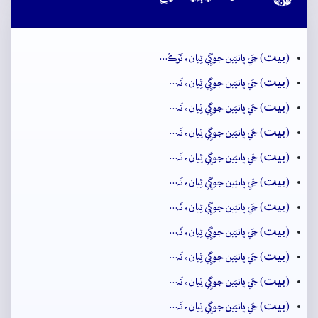
بيت
(
) جَي ڀانيَين جوڳِي ٿِيان، تَرَڪُ…
بيت
(
) جَي ڀانيَين جوڳِي ٿِيان، تَہ…
بيت
(
) جَي ڀانيَين جوڳِي ٿِيان، تَہ…
بيت
(
) جَي ڀانيَين جوڳِي ٿِيان، تَہ…
بيت
(
) جَي ڀانيَين جوڳِي ٿِيان، تَہ…
بيت
(
) جَي ڀانيَين جوڳِي ٿِيان، تَہ…
بيت
(
) جَي ڀانيَين جوڳِي ٿِيان، تَہ…
بيت
(
) جَي ڀانيَين جوڳِي ٿِيان، تَہ…
بيت
(
) جَي ڀانيَين جوڳِي ٿِيان، تَہ…
بيت
(
) جَي ڀانيَين جوڳِي ٿِيان، تَہ…
بيت
(
) جَي ڀانيَين جوڳِي ٿِيان، تَہ…