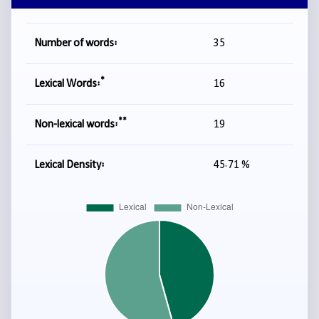
Number of words:
35
*
Lexical Words:
16
**
Non-lexical words:
19
Lexical Density:
45.71 %