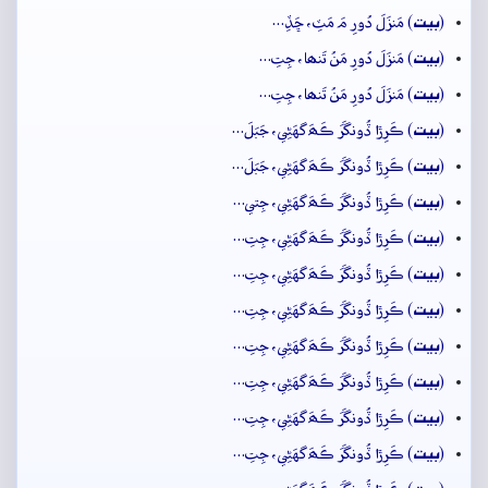
بيت
(
) مَنزَلَ دُورِ مَ مَٽِ، ڇَڏِ…
بيت
(
) مَنزَلَ دُورِ مَنُ تَنھا، جِتِ…
بيت
(
) مَنزَلَ دُورِ مَنُ تَنھا، جِتِ…
بيت
(
) ڪَرِڙا ڏُونگَرَ ڪَھَ گهَڻِي، جَبَلَ…
بيت
(
) ڪَرِڙا ڏُونگَرَ ڪَھَ گهَڻِي، جَبَلَ…
بيت
(
) ڪَرِڙا ڏُونگَرَ ڪَھَ گهَڻِي، جِتي…
بيت
(
) ڪَرِڙا ڏُونگَرَ ڪَھَ گهَڻِي، جِتِ…
بيت
(
) ڪَرِڙا ڏُونگَرَ ڪَھَ گهَڻِي، جِتِ…
بيت
(
) ڪَرِڙا ڏُونگَرَ ڪَھَ گهَڻِي، جِتِ…
بيت
(
) ڪَرِڙا ڏُونگَرَ ڪَھَ گهَڻِي، جِتِ…
بيت
(
) ڪَرِڙا ڏُونگَرَ ڪَھَ گهَڻِي، جِتِ…
بيت
(
) ڪَرِڙا ڏُونگَرَ ڪَھَ گهَڻِي، جِتِ…
بيت
(
) ڪَرِڙا ڏُونگَرَ ڪَھَ گهَڻِي، جِتِ…