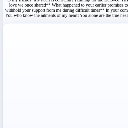
love we once shared** What happened to your earlier promises t
withhold your support from me during difficult times** In your com
You who know the ailments of my heart! You alone are the true hea