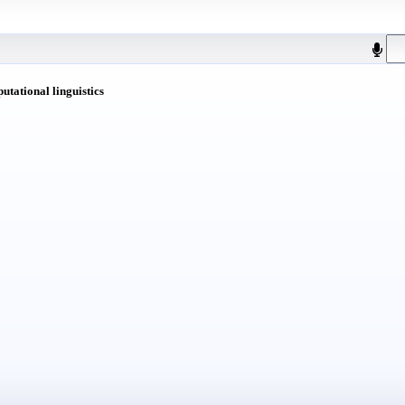
putational linguistics