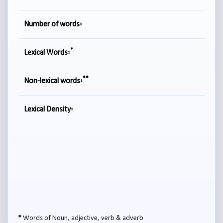
Number of words:
*
Lexical Words:
**
Non-lexical words:
Lexical Density:
*
Words of Noun, adjective, verb & adverb