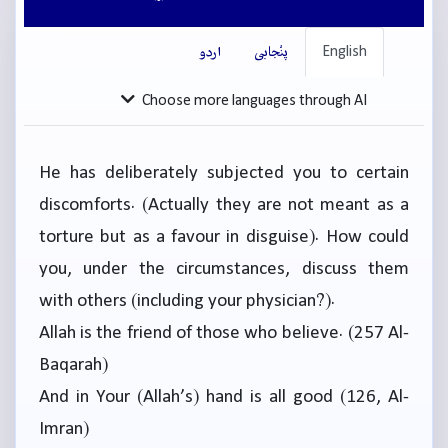
English
پنْجابی
اردو
Choose more languages through AI
He has deliberately subjected you to certain
discomforts. (Actually they are not meant as a
torture but as a favour in disguise). How could
you, under the circumstances, discuss them
with others (including your physician?).
Allah is the friend of those who believe. (257 Al-
Baqarah)
And in Your (Allah’s) hand is all good (126, Al-
Imran)