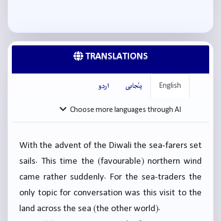
TRANSLATIONS
English
پنْجابی
اردو
Choose more languages through AI
With the advent of the Diwali the sea-farers set
sails. This time the (favourable) northern wind
came rather suddenly. For the sea-traders the
only topic for conversation was this visit to the
land across the sea (the other world).