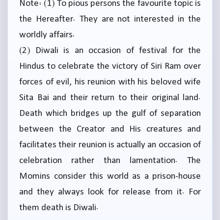
Note: (1) To pious persons the favourite topic is
the Hereafter. They are not interested in the
worldly affairs.
(2) Diwali is an occasion of festival for the
Hindus to celebrate the victory of Siri Ram over
forces of evil, his reunion with his beloved wife
Sita Bai and their return to their original land.
Death which bridges up the gulf of separation
between the Creator and His creatures and
facilitates their reunion is actually an occasion of
celebration rather than lamentation. The
Momins consider this world as a prison-house
and they always look for release from it. For
them death is Diwali.