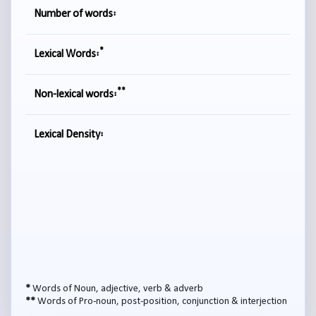
Number of words:
*
Lexical Words:
**
Non-lexical words:
Lexical Density:
*
Words of Noun, adjective, verb & adverb
**
Words of Pro-noun, post-position, conjunction & interjection