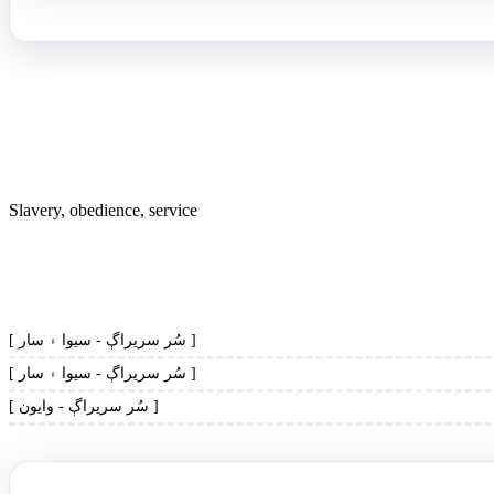
Slavery, obedience, service
[ سُر سريراڳ - سيوا ۽ سار ]
[ سُر سريراڳ - سيوا ۽ سار ]
[ سُر سريراڳ - وايون ]