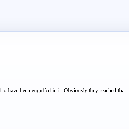
 to have been engulfed in it. Obviously they reached that p