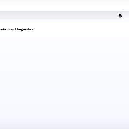
putational linguistics