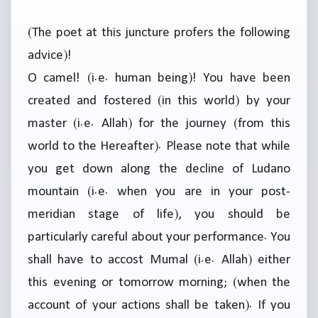
(The poet at this juncture profers the following
advice)!
O camel! (i.e. human being)! You have been
created and fostered (in this world) by your
master (i.e. Allah) for the journey (from this
world to the Hereafter). Please note that while
you get down along the decline of Ludano
mountain (i.e. when you are in your post-
meridian stage of life), you should be
particularly careful about your performance. You
shall have to accost Mumal (i.e. Allah) either
this evening or tomorrow morning; (when the
account of your actions shall be taken). If you