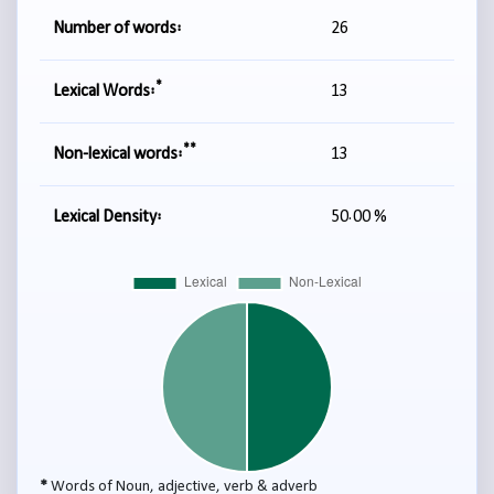
Number of words:
26
*
Lexical Words:
13
**
Non-lexical words:
13
Lexical Density:
50.00 %
*
Words of Noun, adjective, verb & adverb