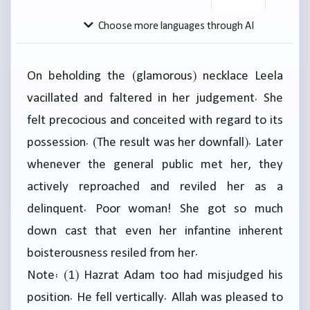
Choose more languages through AI
On beholding the (glamorous) necklace Leela
vacillated and faltered in her judgement. She
felt precocious and conceited with regard to its
possession. (The result was her downfall). Later
whenever the general public met her, they
actively reproached and reviled her as a
delinquent. Poor woman! She got so much
down cast that even her infantine inherent
boisterousness resiled from her.
Note: (1) Hazrat Adam too had misjudged his
position. He fell vertically. Allah was pleased to