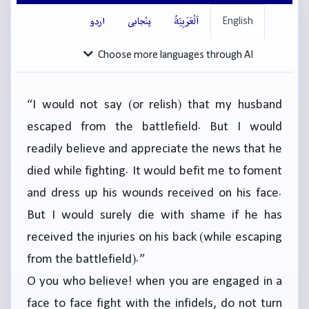
English
اَلْعَرَبِيَّةُ
پنْجابی
اردو
Choose more languages through AI
“I would not say (or relish) that my husband
escaped from the battlefield. But I would
readily believe and appreciate the news that he
died while fighting. It would befit me to foment
and dress up his wounds received on his face.
But I would surely die with shame if he has
received the injuries on his back (while escaping
from the battlefield).”
O you who believe! when you are engaged in a
face to face fight with the infidels, do not turn