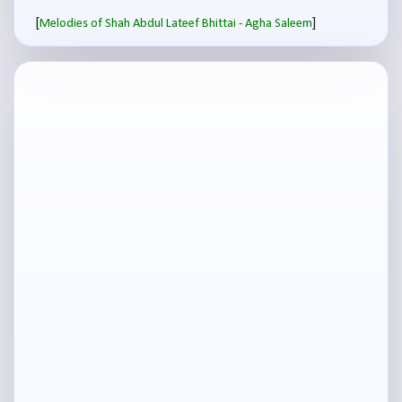
[
]
Melodies of Shah Abdul Lateef Bhittai - Agha Saleem